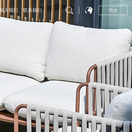
加入我们
联系我们
询价