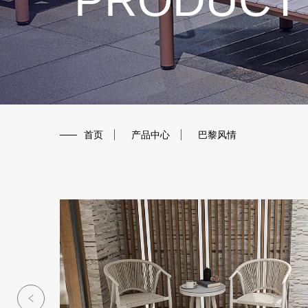
PRODUCT
首页
/
产品中心
/
巴黎风情