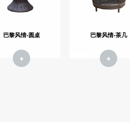
巴黎风情-圆桌
巴黎风情-茶几
探索更多
探索更多