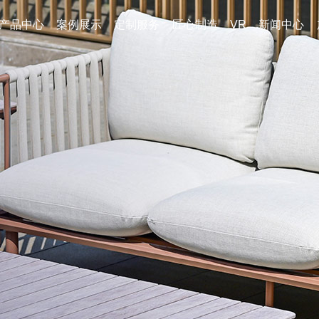
产品中心
案例展示
定制服务
匠心制造
VR
新闻中心